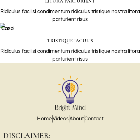
LITORA PARTURIENT
Ridiculus facilisi condimentum ridiculus tristique nostra litora
parturient risus
TRISTIQUE IACULIS
Ridiculus facilisi condimentum ridiculus tristique nostra litora
parturient risus
Home
Videos
About
Contact
DISCLAIMER: